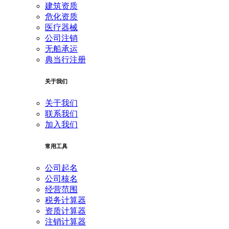
建筑资质
危化资质
医疗器械
公司注销
无船承运
典当行注册
关于我们
关于我们
联系我们
加入我们
常用工具
公司起名
公司核名
经营范围
税务计算器
资质计算器
注销计算器