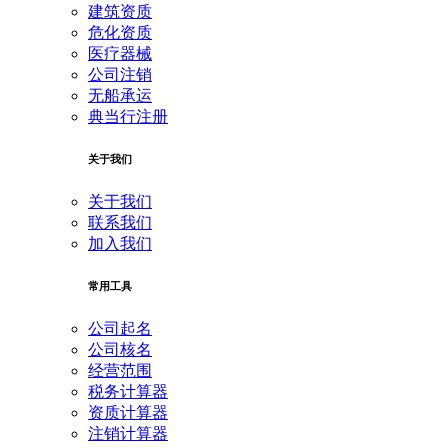
建筑资质
危化资质
医疗器械
公司注销
无船承运
典当行注册
关于我们
关于我们
联系我们
加入我们
常用工具
公司起名
公司核名
经营范围
税务计算器
资质计算器
注销计算器