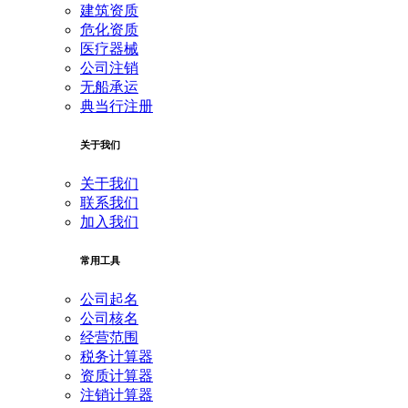
建筑资质
危化资质
医疗器械
公司注销
无船承运
典当行注册
关于我们
关于我们
联系我们
加入我们
常用工具
公司起名
公司核名
经营范围
税务计算器
资质计算器
注销计算器